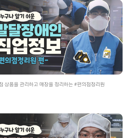
점 상품을 관리하고 매장을 정리하는 #편의점정리원