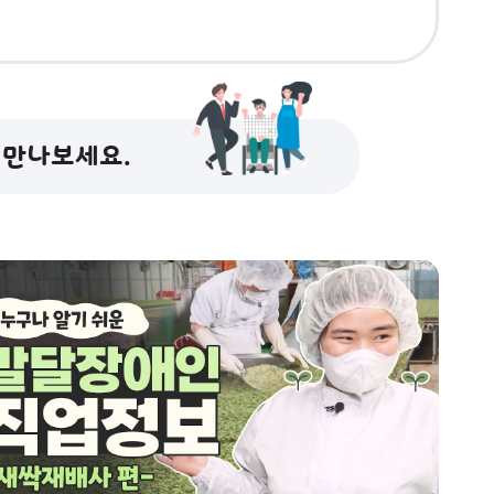
만나보세요.