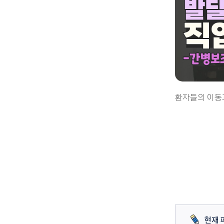
환자들의 이동
현재 