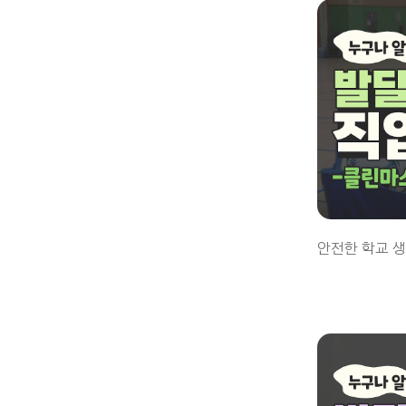
안전한 학교 