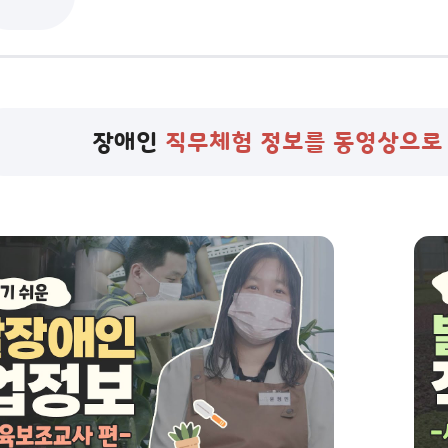
장애인
직무체험 정보를 동영상으로