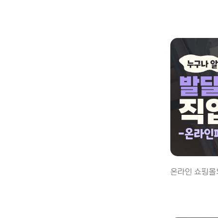
온라인 쇼핑몰