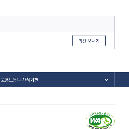
의견 보내기
고용노동부 산하기관