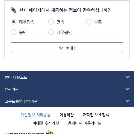
현재 페이지에서 제공하는 정보에 만족하십니까?
매우만족
만족
보통
불만
매우불만
의견 보내기
뷰어 다운로드
유관기관
고용노동부 산하기관
개인정보 처리방침
이용약관
저작권 보호정책
이메일 수집거부
홈페이지 이용가이드