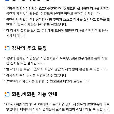
온라인 직업심리검사는 오프라인(면대면) 형태로만 실시하던 검사를 시간과
공간의 제약없이 활용할 수 있도록 온라인 형태로 구현한 검사입니다.
공단에서 개발한 직업심리검사 중 구직자 스스로 검사를 실시하고 결과를 확
인할 수 있는 검사들을 온라인화 하였습니다.
각 검사의 설명을 보시고, 본인에게 도움이 될만한 검사를 선택하여 활용하
시기 바랍니다.
검사의 주요 특징
공단의 장애인 직업상담, 직업능력평가 노하우, 전문 연구기관을 통해 개발
된 신뢰성 있는 검사입니다.
별도의 비용 부담이 없으며, 시간과 공간의 제약 없이 활용할 수 있습니다.
검사실시 즉시 결과를 확인하실 수 있습니다.
본인만이 검사결과를 확인할 수 있으므로 비밀이 보장됩니다.
회원.비회원 기능 안내
(회원) 회원가입 후 로그인하여 이용하시면 검사 시 별도의 본인인증이 필요
없습니다. 마이페이지에서 언제든지 결과를 확인하고 인쇄하실 수 있습니다.